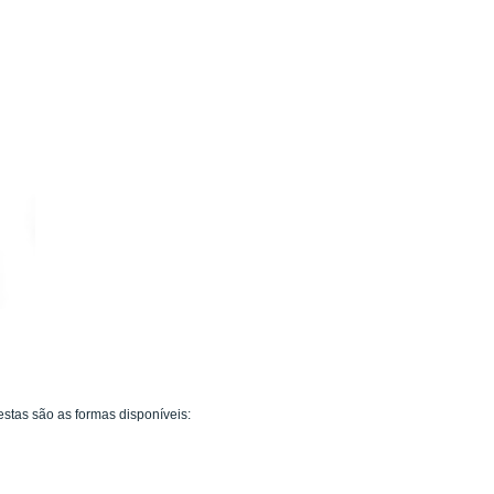
tas são as formas disponíveis: