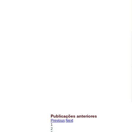
Publicações anteriores
Previous
Next
1
2