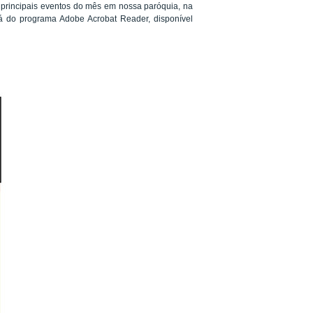
 principais eventos do mês em nossa paróquia, na
rá do programa Adobe Acrobat Reader, disponível