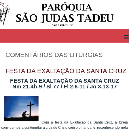
≡
COMENTÁRIOS DAS LITURGIAS
FESTA DA EXALTAÇÃO DA SANTA CRUZ
FESTA DA EXALTAÇÃO DA SANTA CRUZ
Nm 21,4b-9 / Sl 77 / Fl 2,6-11 / Jo 3,13-17
Com a festa da Exaltação da Santa Cruz, a Igreja
convida-nos a contemplar a cruz de Cristo com o olhar da fé, reconhecendo nela